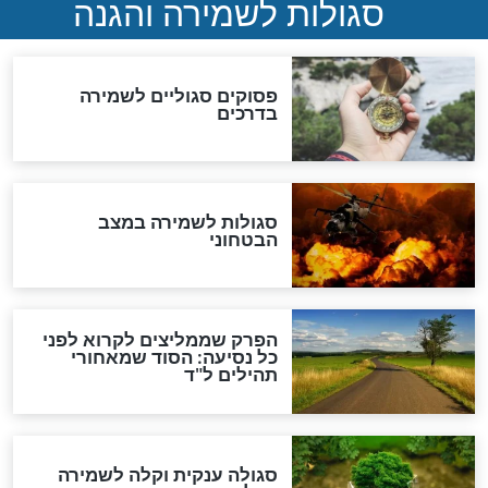
סגולה גדולה לבטול הגזרות
סגולה למתוק הדינים
כשממשמשים ובאים
לכל המאמרים
מיסטיקה וקבלה