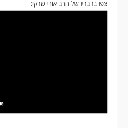
צפו בדבריו של הרב אורי שרקי: