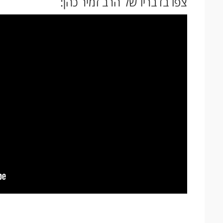
צפו בדבריו של הרב זמיר כהן: