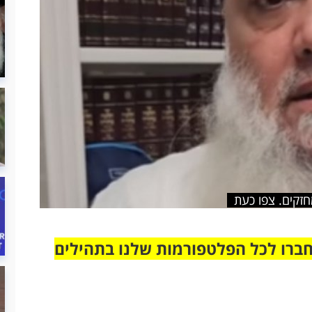
חזקים. צפו כעת
חברו לכל הפלטפורמות שלנו בתהילים