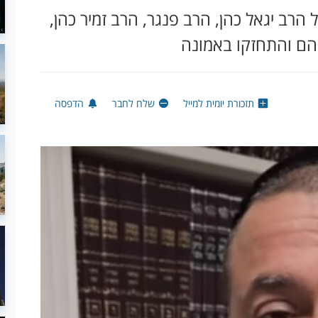
רב יגאל כהן, הרב פנגר, הרב זמיר כהן,
בהם והתחזקו באמונה
תזכורת יומית למייל
שלח לחבר
הדפסה