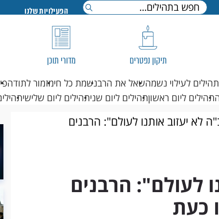
הפעילויות שלנו
תיקון נפטרים
מדורי תוכן
תהילים לעילוי נשמה
שאל את הרב
נשמת כל חי
מזמור לתודה
פי
תהילים ליום ראשון
תהילים ליום שני
תהילים ליום שלישי
תהילים
ה לא יעזוב אותנו לעולם": הרבנים
ו לעולם": הרבנים
 כעת