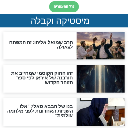
האם אפשר לחשב את הקץ?
מה יהיה בימות המשיח?
"לפני הגאולה תהיה אפיקורסות
והכחשה גדולה מאוד של
האמונה"