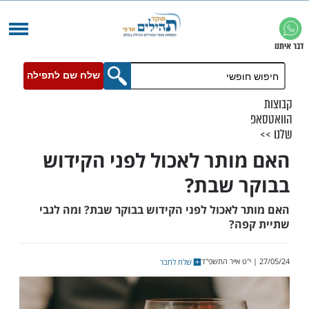
שלח שם לתפילה
ותר לאכול לפני הקידוש
 שבת?
 לאכול לפני הקידוש בבוקר שבת? ומה לגבי
פה?