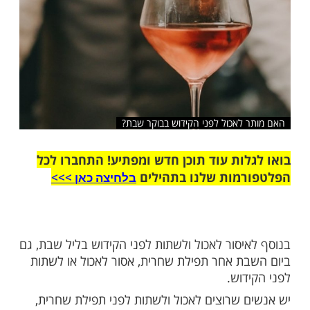
שלח לחבר
לאכול לפני הקידוש בבוקר שבת?
ות עוד תוכן חדש ומפתיע! התחברו לכל
מות שלנו בתהילים
בלחיצה כאן >>>​