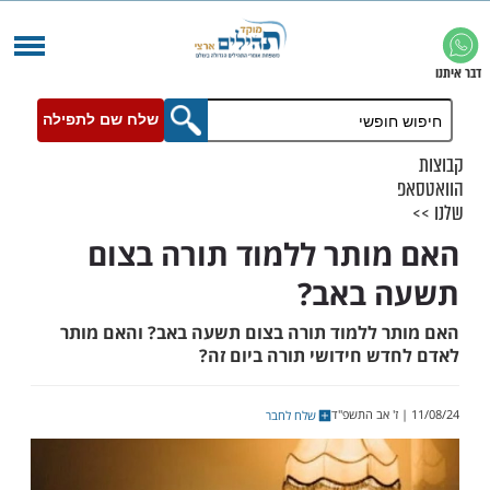
שלח שם לתפילה
ותר ללמוד תורה בצום
 באב?
 ללמוד תורה בצום תשעה באב? והאם מותר
ש חידושי תורה ביום זה?