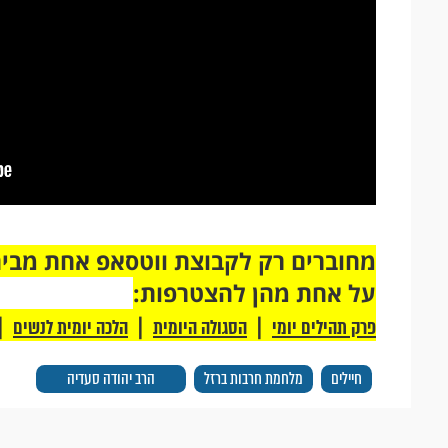
על אחת מהן להצטרפות:
|
|
|
פרק תהילים יומי
הסגולה היומית
הלכה יומית לנשים
חיילים
מלחמת חרבות ברזל
הרב יהודה סעדיה