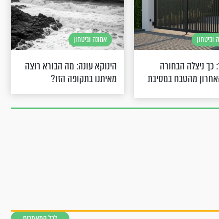
 וביטחון
אמונה וביטחון
 כך ניצלה הבחורה
הינוקא עונה: מה הבורא רוצה
אחרון מהטבח במסיבת
מאיתנו בתקופה הזו?
לכל המאמרים