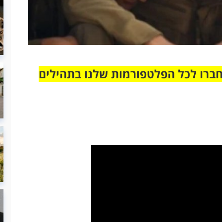
חברו לכל הפלטפורמות שלנו בתהילים