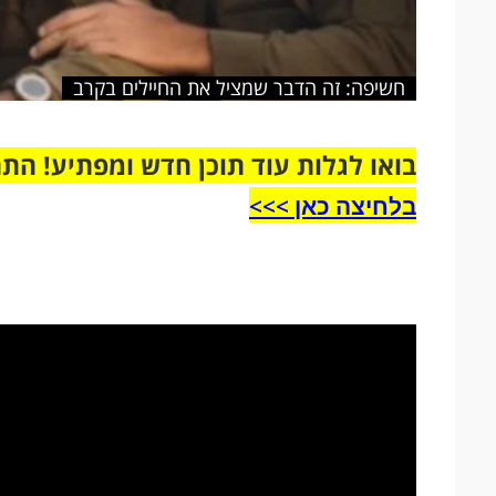
חשיפה: זה הדבר שמציל את החיילים בקרב
בואו לגלות עוד תוכן חדש ומפתיע! הת
בלחיצה כאן >>>​