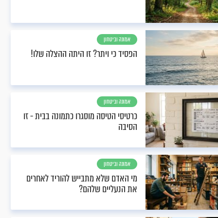
אמונה וביטחון
הפסיד כי ויתר? זו היתה ההצלה שלו!
אמונה וביטחון
כרטיסי הטיסה מוסגרו כתמונה בבית - זו
הסיבה
אמונה וביטחון
מי האדם שלא מתבייש להוריד לאחרים
את הנעליים שלהם?