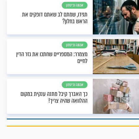
אמונה וביטחון
תגידו, שמתם לב שאתם דופקים את
הראש בחלון?
אמונה וביטחון
מצמרר: המספריים שחתכו את גזר הדין
לחיים
אמונה וביטחון
כך האברך קיבל מתנה ענקית במקום
ההלוואה שהיה צריך!