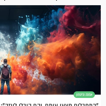
אמונה וביטחון