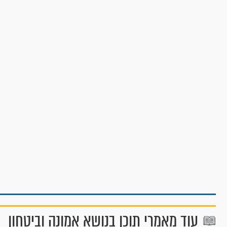
עוד מאמרי תוכן בנושא אמונה וביטחון