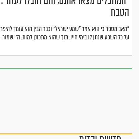
הטבח
"האב מספר כי הוא אמר "שמע ישראל" וכבר הבין הוא עומד להיפרד
על כל השפע שנתן לו בימי חייו, תוך שהוא מתכונן למות, ה' ישמור