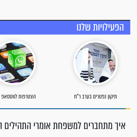
הפעילויות שלנו
הצטרפות לווטסאפ שלנו
פעילויות מוקד תהילים
איך מתחברים למשפחת אומרי התהילים ה