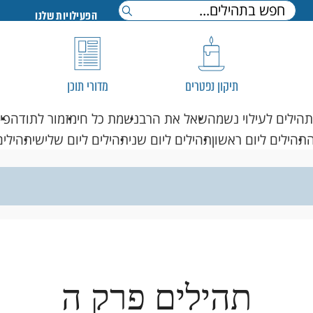
הפעילויות שלנו
תיקון נפטרים
מדורי תוכן
תהילים לעילוי נשמה
שאל את הרב
נשמת כל חי
מזמור לתודה
פי
תהילים ליום ראשון
תהילים ליום שני
תהילים ליום שלישי
תהילים
תהילים פרק ה