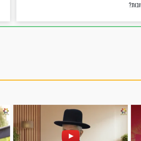
ובות?