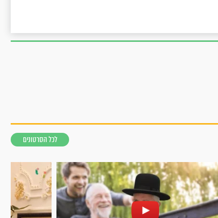
לכל הסרטונים