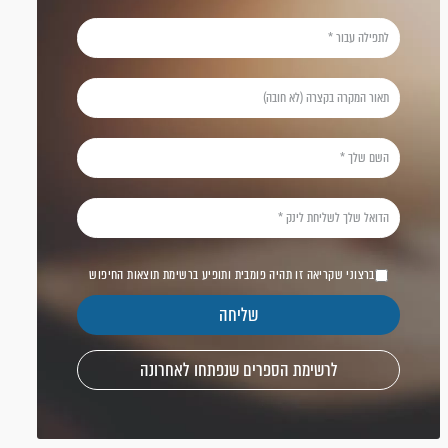
ברצוני שקריאה זו תהיה פומבית ותופיע ברשימת תוצאות החיפוש
לרשימת הספרים שנפתחו לאחרונה