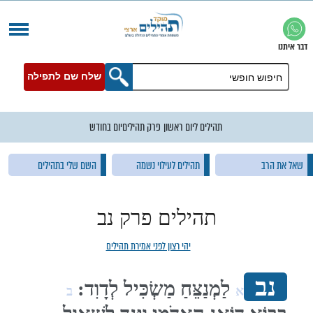
שלח שם לתפילה
פרק תהילים
יום בחודש
שמה
השם שלי בתהילים
תהילים לרפואה
תהילים פרק נב
יהי רצון לפני אמירת תהילים