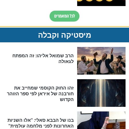
אחרית הימים
האם אפשר לחשב את הקץ?
מה יהיה בימות המשיח?
"לפני הגאולה תהיה אפיקורסות