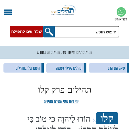
שלח שם לתפילה
פרק תהילים
יום בחודש
שמה
השם שלי בתהילים
תהילים לרפואה
תהילים פרק קלו
יהי רצון לפני אמירת תהילים