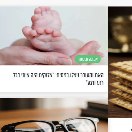
אמונה וביטחון
האם והעובר ניצלו בניסים: "אלוקים היה איתי בכל
רגע ורגע"