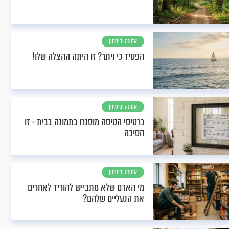
אמונה וביטחון
הפסיד כי ויתר? זו היתה ההצלה שלו!
אמונה וביטחון
כרטיסי הטיסה מוסגרו כתמונה בבית - זו
הסיבה
אמונה וביטחון
מי האדם שלא מתבייש להוריד לאחרים
את הנעליים שלהם?