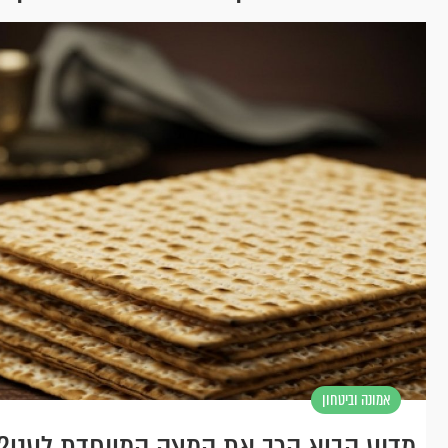
אמונה וביטחון