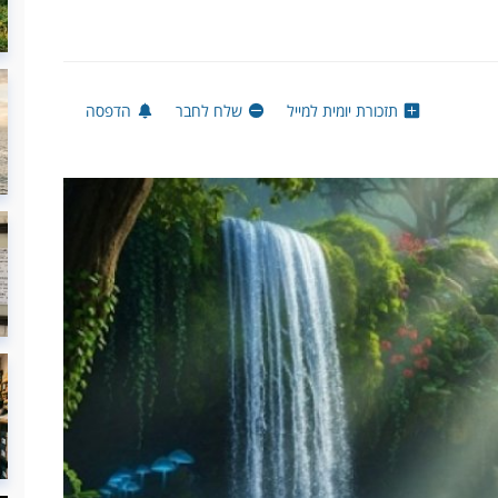
תזכורת יומית למייל
שלח לחבר
הדפסה