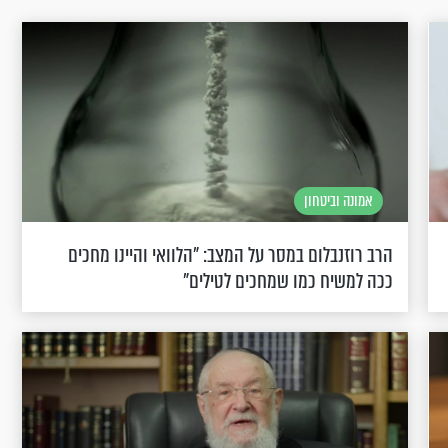
אמונה וביטחון
הרב רוזנבלום במסר על המצב: "הלוואי והיינו מחכים
ככה למשיח כמו שמחכים לטילים"