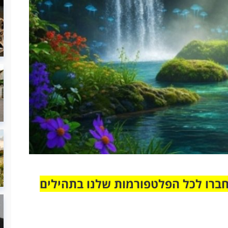
חברו לכל הפלטפורמות שלנו בתהילים