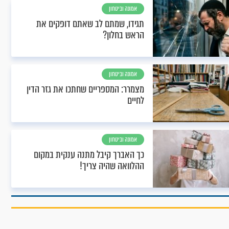
אמונה וביטחון
תגידו, שמתם לב שאתם דופקים את
הראש בחלון?
אמונה וביטחון
מצמרר: המספריים שחתכו את גזר הדין
לחיים
אמונה וביטחון
כך האברך קיבל מתנה ענקית במקום
ההלוואה שהיה צריך!