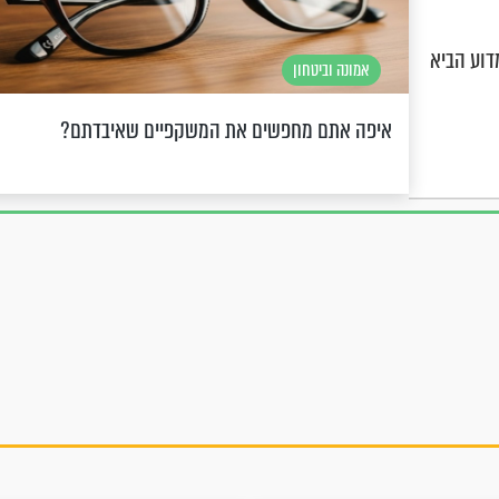
דוע הביא
אמונה וביטחון
איפה אתם מחפשים את המשקפיים שאיבדתם?