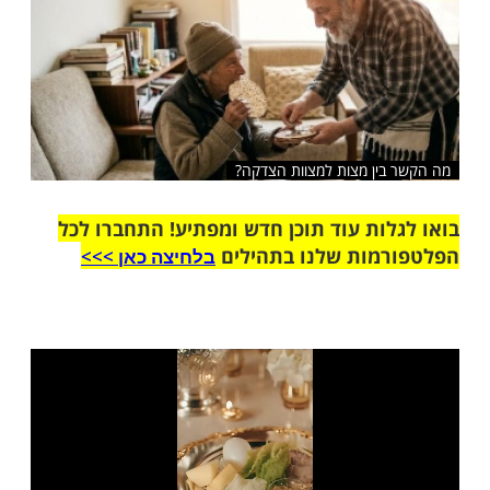
שלח לחבר
ין מצות למצוות הצדקה?
ות עוד תוכן חדש ומפתיע! התחברו לכל
מות שלנו בתהילים
בלחיצה כאן >>>​