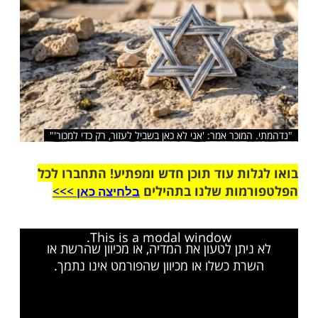
שלח לחבר
מוכר אמר: 'אני לא כאן בשביל לעזור, רק כדי למכור'"
ות עוד תוכן חדש ומפתיע! התחברו לכל
מות שלנו בתהילים