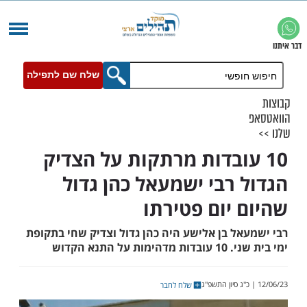
שלח שם לתפילה
עובדות מרתקות על הצדיק
 רבי ישמעאל כהן גדול
 יום פטירתו
אל בן אלישע היה כהן גדול וצדיק שחי בתקופת