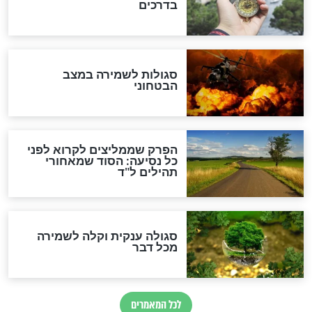
סגולה גדולה לבטול הגזרות
סגולה למתוק הדינים
כשממשמשים ובאים
לכל המאמרים
מיסטיקה וקבלה