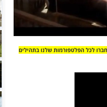
חברו לכל הפלטפורמות שלנו בתהילים