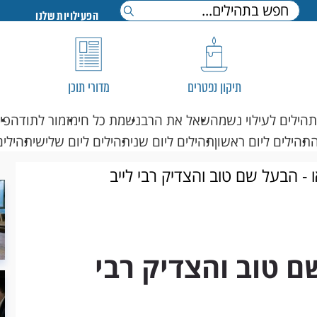
הפעילויות שלנו
תיקון נפטרים
מדורי תוכן
תהילים לעילוי נשמה
שאל את הרב
נשמת כל חי
מזמור לתודה
פי
תהילים ליום ראשון
תהילים ליום שני
תהילים ליום שלישי
תהילים
ו - הבעל שם טוב והצדיק רבי לייב
שם טוב והצדיק רבי