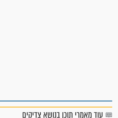
עוד מאמרי תוכן בנושא צדיקים