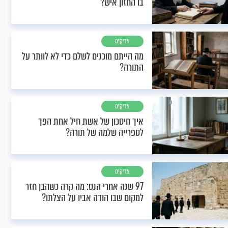
בו החזון איש?
צדיקים
מה הייתם מוכנים לשלם כדי לא לוותר על
התורה?
צדיקים
איך חיסכון של אשת חיל אחת הפך
לספרייה שלמה של תורה?
צדיקים
97 שנה אחרי הנס: מה קרה כשהבן חזר
למקום שבו הודה אביו על הצלתו?