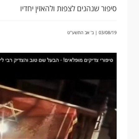
סיפור שנהנים לצפות ולהאזין יחדיו
03/08/19 | ב' אב התשע"ט