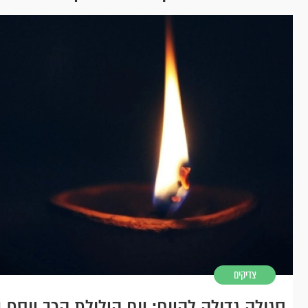
צדיקים