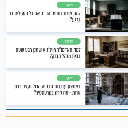
צדיקים
למה אורח בחופה הוריד את כל העגילים בו
ברגע?
צדיקים
למה האדמו"ר מויז'ניץ שתק רבע שעה
בבית מנהל הבנק?
צדיקים
באמצע עבודות הבנייה הכול נעצר בבת
אחת - מה קרה בקרעסטיר?