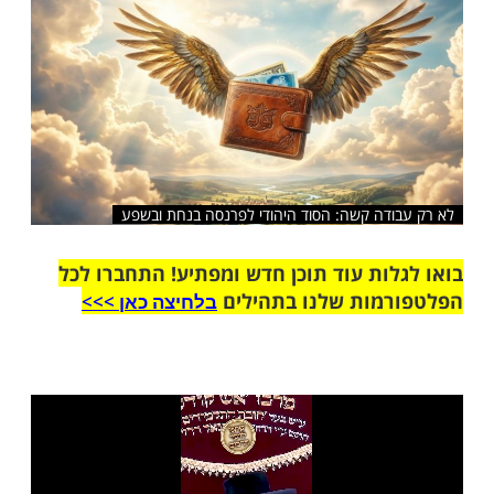
שלח לחבר
דה קשה: הסוד היהודי לפרנסה בנחת ובשפע
ות עוד תוכן חדש ומפתיע! התחברו לכל