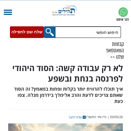
שלח שם לתפילה
 עבודה קשה: הסוד היהודי
ה בנחת ובשפע
 להרוויח יותר בקלות ופחות במאמץ? זה הסוד
כים לדעת והרב אלימלך בידרמן מגלה. צפו