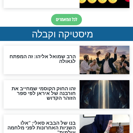
מה יהיה בימות המשיח?
"לפני הגאולה תהיה אפיקורסות
והכחשה גדולה מאוד של
האמונה"
האם לאחר בוא המשיח יהיה
אפשר לחזור בתשובה?
לכל המאמרים