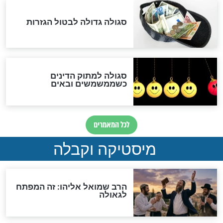
האם אפשר לחשב את הקץ?
מה יהיה בימות המשיח?
"לפני הגאולה תהיה אפיקורסות
והכחשה גדולה מאוד של
האמונה"