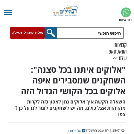
שלח שם לתפילה
ים איתנו בכל סצנה":
ים שמסבירים איפה
ם בכל הקושי הגדול הזה
שה איך אלוקים נתן לאסון כזה לקרות