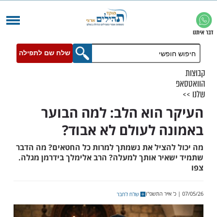
שלח שם לתפילה
 הוא הלב: למה הבוער
ה לעולם לא אבוד?
להציל את נשמתך למרות כל החטאים? מה הדבר
איר אותך למעלה? הרב אלימלך בידרמן מגלה.