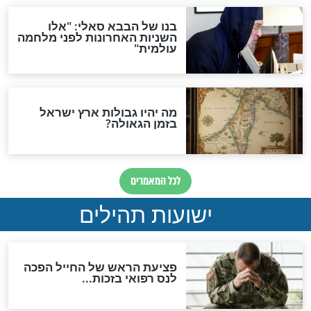
והכחשה גדולה מאוד של
האמונה"
האם לאחר בוא המשיח יהיה
אפשר לחזור בתשובה?
לכל המאמרים