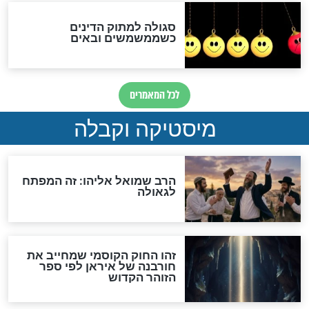
לכל המאמרים
אחרית הימים
האם אפשר לחשב את הקץ?
מה יהיה בימות המשיח?
"לפני הגאולה תהיה אפיקורסות