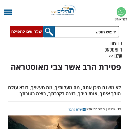
שלח שם לתפילה
 הרב אשר צבי מאוסטראה
היכן אתה, מה מעלותיך, מה מעשיך, בורא עולם
, אוחז בידך, רוצה בקרבתך, רוצה בטובתך