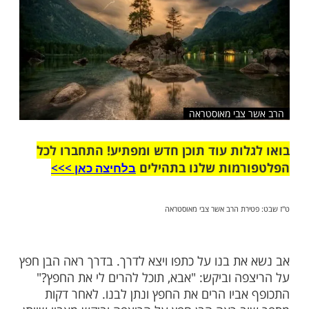
שלח לחבר
צבי מאוסטראה
ות עוד תוכן חדש ומפתיע! התחברו לכל
מות שלנו בתהילים
בלחיצה כאן >>>​