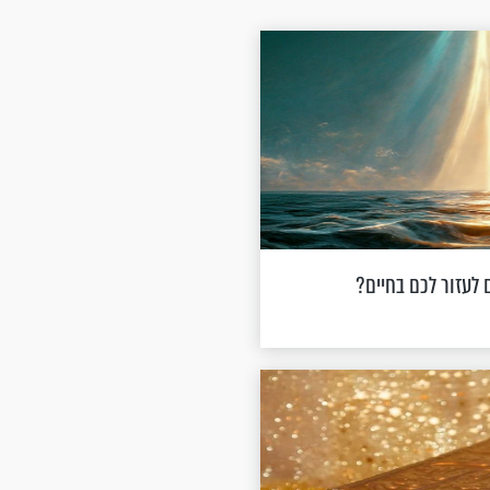
ם לעזור לכם בחיים?