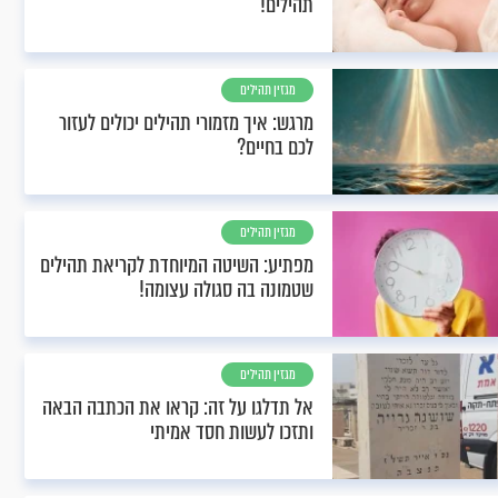
תהילים!
מגזין תהילים
מרגש: איך מזמורי תהילים יכולים לעזור
לכם בחיים?
מגזין תהילים
מפתיע: השיטה המיוחדת לקריאת תהילים
שטמונה בה סגולה עצומה!
מגזין תהילים
אל תדלגו על זה: קראו את הכתבה הבאה
ותזכו לעשות חסד אמיתי