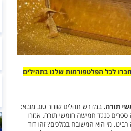
חברו לכל הפלטפורמות שלנו בתהילים
שי תורה.
במדרש תהלים שוחר טוב מובא:
פרים כנגד חמישה חומשי תורה. אמרו
רבינו. מי הוא המשובח במלכים? זהו דוד