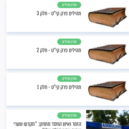
מגזין תהילים
תהילים פרק קי"ט - חלק 3
מגזין תהילים
תהילים פרק קי"ט - חלק 2
מגזין תהילים
תהילים פרק קי"ט - חלק 1
מגזין תהילים
הזמר ואיש החסד מתחנן: ’’תקרעו שערי