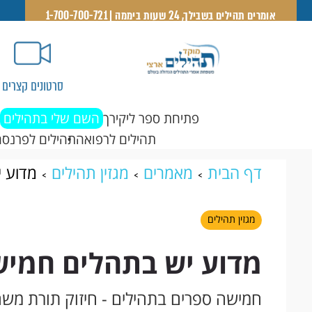
אומרים תהילים בשבילך, 24 שעות ביממה | 1-700-700-721
סרטונים קצרים
פתיחת ספר ליקירך
השם שלי בתהילים
תהילים לרפואה
תהילים לפרנסה
דף הבית
מאמרים
מגזין תהילים
מדוע 
מגזין תהילים
מדוע יש בתהלים חמיש
חמישה ספרים בתהילים - חיזוק תורת מש