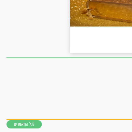
לכל המאמרים