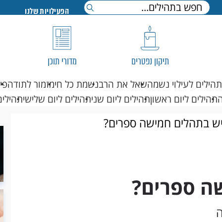
הפעילויות שלנו
תיקון נפטרים
מדורי תוכן
תהילים לעילוי נשמה
שאל את הרב
נשמת כל חי
מזמור לתודה
פי
תהילים ליום ראשון
תהילים ליום שני
תהילים ליום שלישי
תהילים
יש בתהלים חמישה ספרים?
ה ספרים?
ה