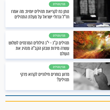
מגזין תהילים
נותן כח לקריאת תהילים יומית: מה אמרו
חז"ל וגדולי ישראל על מעלת התהילים
מגזין תהילים
תהילים ק"נ - י"ג הילולים המרמזים לשלוש
עשרה מידות שבהן הקב"ה מנהיג את
העולם
מגזין תהילים
מדוע בוחרים חילוניים לקרוא פרקי
תהילים?