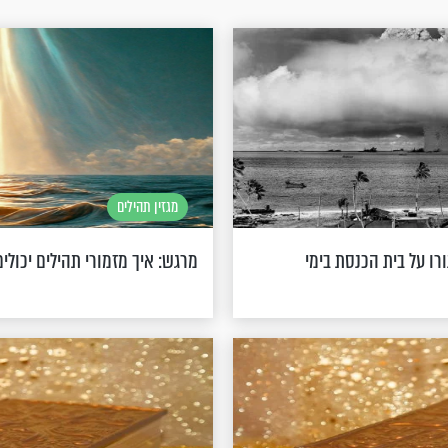
מגזין תהילים
רו על בית הכנסת בימי
מרגש: איך מזמורי תהילים יכולי