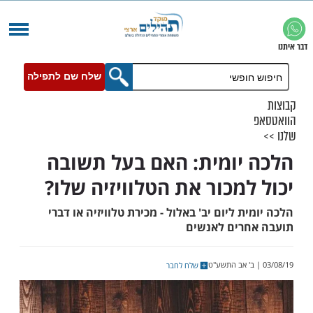
שלח שם לתפילה
יומית: האם בעל תשובה
למכור את הטלוויזיה שלו?
ת ליום יב' באלול - מכירת טלוויזיה או דברי
רים לאנשים