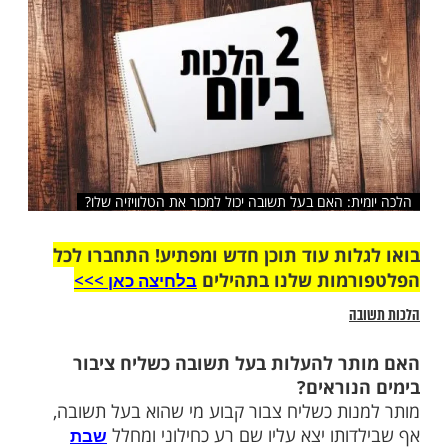
שלח לחבר
ת: האם בעל תשובה יכול למכור את הטלוויזיה שלו?
ות עוד תוכן חדש ומפתיע! התחברו לכל