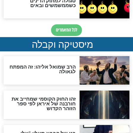
האם אפשר לחשב את הקץ?
מה יהיה בימות המשיח?
"לפני הגאולה תהיה אפיקורסות
והכחשה גדולה מאוד של
האמונה"
האם לאחר בוא המשיח יהיה