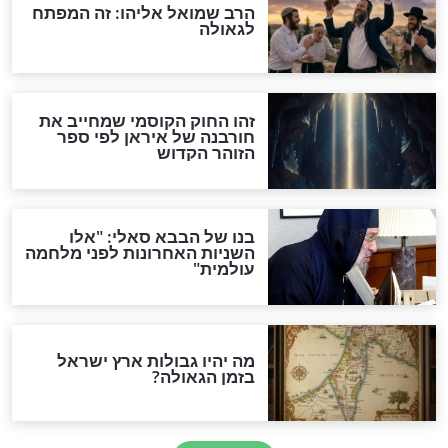
מה יהיה בימות המשיח?
"לפני הגאולה תהיה אפיקורסות
והכחשה גדולה מאוד של
האמונה"
האם לאחר בוא המשיח יהיה
אפשר לחזור בתשובה?
לכל המאמרים