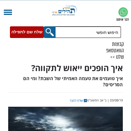
שלח שם לתפילה
ופכים ייאוש לתקווה?
ים את טעמה האמיתי של השבת? ומי הם
שלח לחבר