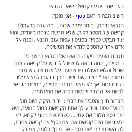
מות שלנו בתהילים
בלחיצה כאן >>>​
עד פסח התקיימה
בבית כנסת
תפילת שחרית
ת תפילות במניינים רבים. כשהגיעו לקריאת
יפש גבאי המניין אחר "בעל קורא" שיקרא
אל הגבאי מספר מתפללים האם יוכלו לקרוא,
לילה. לפתע הבחין בבחור צעיר, שנראה משום
 לתפקיד.
יודע לקרוא?" שאלו הגבאי
ור: "אם
- אני מוכן".
כסף
הם, "סוחר צעיר שכזה... מה עלה בדעתו?!
 מספר דקות, שלא דורשת טרחה מיוחדת, והוא
 כסף!" בפנים זועפות עזבו הגבאי, ופנה אל
 שהסכים למלא את המשימה.