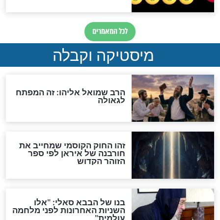
האם אפשר לחשב את הקץ?
מה יהיה בימות המשיח?
"לפני הגאולה תהיה אפיקורסות
והכחשה גדולה מאוד של
האמונה"