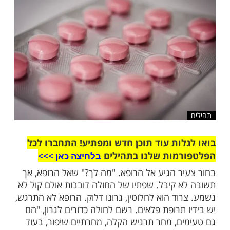
שלח לחבר