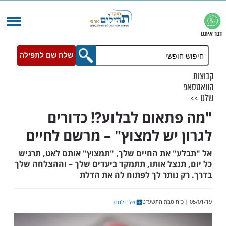
שלח שם לתפילה
תאום לבלוע?! כדורים
 יש למצוץ" – מרשם לחיים
" את החיים שלך, "תמצוץ" אותם לאט, תרגיש
תנצל אותו, תתמקד ביעדים שלך – וההצלחה שלך
 נותר לך לפתוח לה את הדלת