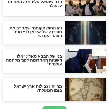
מה יהיה בימות המשיח?
"לפני הגאולה תהיה אפיקורסות
והכחשה גדולה מאוד של
האמונה"
האם לאחר בוא המשיח יהיה
אפשר לחזור בתשובה?
לכל המאמרים