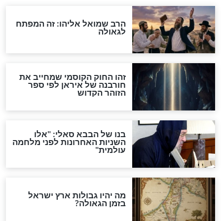
האם אפשר לחשב את הקץ?
מה יהיה בימות המשיח?
"לפני הגאולה תהיה אפיקורסות
והכחשה גדולה מאוד של
האמונה"
האם לאחר בוא המשיח יהיה