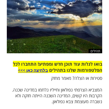
שלח לחבר
ות עוד תוכן חדש ומפתיע! התחברו לכל