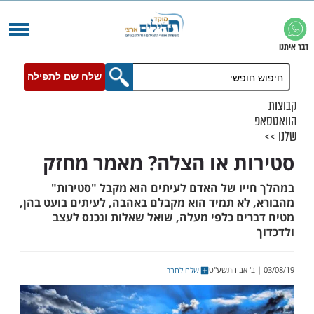
שלח שם לתפילה
ת או הצלה? מאמר מחזק
יו של האדם לעיתים הוא מקבל "סטירות"
לא תמיד הוא מקבלם באהבה, לעיתים בועט בהן,
ים כלפי מעלה, שואל שאלות ונכנס לעצב