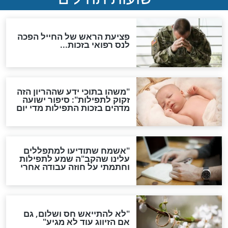
האם לאחר בוא המשיח יהיה
אפשר לחזור בתשובה?
לכל המאמרים
ות להמתקת הדינים וביטול