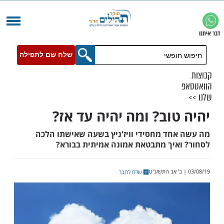
שלח שם לתפילה
טוב? ומה יהיה עד אז?
חד מחסידי וויז'ניץ בשעה שאישתו הלכה
איך מתבטאת אמונה אמיתית בבורא?
שלח לחבר