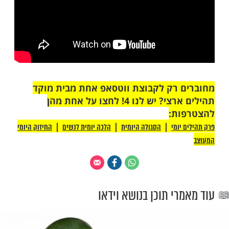
 רק לקבוצת ווטסאפ אחת מבית מוקד