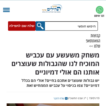
שלח שם לתפילה
 משעשע עם עכביש
ח לנו שהגבולות שעוצרים
 הם אולי דמיוניים
ת שעוצרים אתכם בחיים? אולי הם בכלל