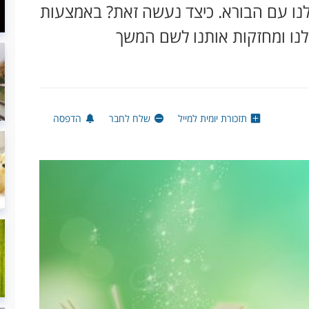
ו עם הבורא. כיצד נעשה זאת? באמצעות
נו ומחזקות אותנו לשם המשך
תזכורת יומית למייל
שלח לחבר
הדפסה