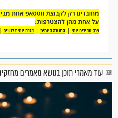
על אחת מהן להצטרפות:
|
|
|
פרק תהילים יומי
הסגולה היומית
הלכה יומית לנשים
עוד מאמרי תוכן בנושא מאמרים מחזקים