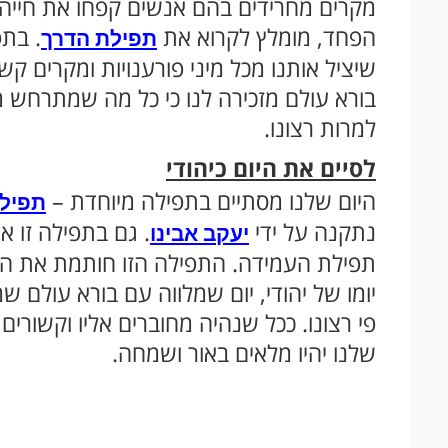
מקרים מחרידים בהם אנשים קפחו את חייה
הפחד, מומלץ לקרוא את
. בתפ
תפילת הדרך
שיציל אותנו מכל מיני פורענויות ומקרים 
בורא עולם מזכירה לנו כי כל מה שמתרחש מ
למרות רצונו.
לסיים את היום כיהודי
היום שלנו מסתיים בתפילה מיוחדת –
תפילת
נתקנה על ידי
. גם בתפילה זו 
יעקב אבינו
תפילת העמידה. התפילה הזו חותמת את היום
יומו של יהודי, יום שמלווה עם בורא עולם
פי רצונו. ככל שנהיה מחוברים אליו וקשורים 
שלנו יהיו מלאים באור ושמחה.