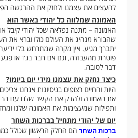
להעצים את עצמנו ולחזק את ההרגשה הפני
האמונה שמלווה כל יהודי באשר הוא
האמונה – מתנה נפלאה שכל יהודי קיבל אות
שהבורא מנהיג את העולם כולו וברא את העו
יתברך מגיע. אין מקרה שמתרחש בלי ידיעתו,
פוטרת מהעבודה, וגם אם חבר בגד או פגע –
דבר לטובה.
כיצד נחזק את עצמנו מידי יום ביומו?
היות והחיים רצופים בניסיונות אנחנו צריכ
את האמונה ולהדק את הקשר שלנו עם הבור
ותפילות שמעצימות את האמונה שלנו ומחז
יום של יהודי מתחיל בברכות השחר
הם החלק הראשון שכולל כמה 
ברכות השחר