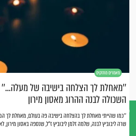
מאמרים מחזקים
’’מאחלת לך הצלחה בישיבה של מעלה...’
השכולה לבנה ההרוג מאסון מירון
''כמו שהייתי מאחלת לך בהצלחה בישיבה פה בעולם, מאחלת לך ה
שרה ליבוביץ לבנה, שלמה זלמן ליבוביץ ז"ל, שנספה באסון מירון, ל
דברו
איתנו