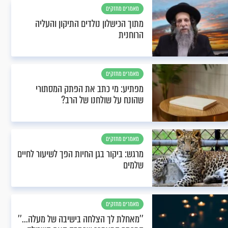
מאמרים מחזקים
מתוך הכישלון נולדים התיקון והעליה
הרוחנית
מאמרים מחזקים
מפתיע: מי כתב את הפתק המסתורי
שהונח על שולחנו של הרב?
מאמרים מחזקים
מרגש: ביקור בגן החיות הפך לשיעור לחיים
שלמים
מאמרים מחזקים
’’מאחלת לך הצלחה בישיבה של מעלה...’’