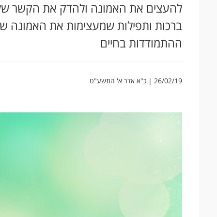
להעצים את האמונה ולהדק את הקשר שלנ
ברכות ותפילות שמעצימות את האמונה של
ההתמודדות בחיים
26/02/19 | כ"א אדר א' התשע"ט