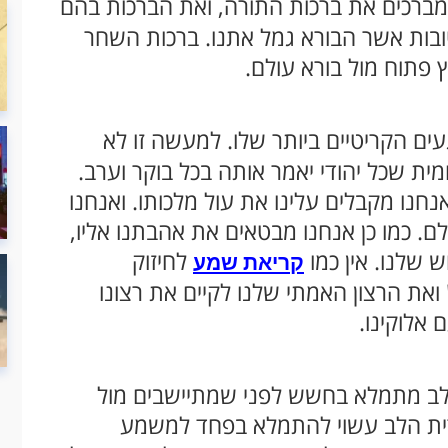
 מברכים את ברכות התורה, ואת הברכות בהם
הטובות אשר הבורא גמל אתנו. ברכות השחר
 פתוח מול בורא עולם.
עים הקריטיים ביותר שלו. למעשה זו לא
ית שכל יהודי יאמר אותה בכל בוקר וערב.
נחנו מקבלים עלינו את עול מלכותו. ואנחנו
לם. כמו כן אנחנו מבטאים את אהבתנו אליו,
 שלנו. אין כמו
לחיזוק
קריאת שמע
 ואת הרצון האמתי שלנו לקיים את רצונו
אלוקינו.
ב מתמלא בחשש לפני שמתיישבים מול
רית הלב עשוי להתמלא בפחד למשמע