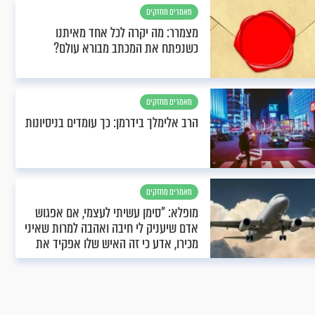
מאמרים מחזקים
מצמרר: מה יקרה לכל אחד מאיתנו
כשנפתח את המכתב מבורא עולם?
מאמרים מחזקים
הרב אלימלך בידרמן: כך עומדים בניסיונות
מאמרים מחזקים
מופלא: "סימן עשיתי לעצמי, אם אפגוש
אדם שיעניק לי חיבה ואהבה למרות שאיני
מכירו, אדע כי זה האיש שלו אפקיד את
כספי’’