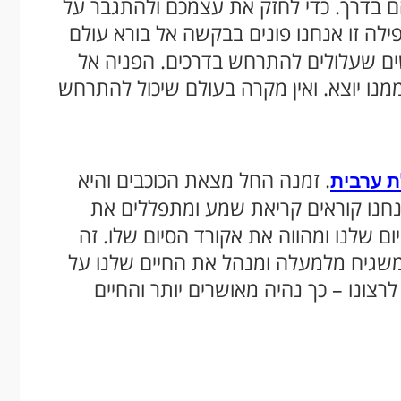
ם בדרך. כדי לחזק את עצמכם ולהתגבר על
ילה זו אנחנו פונים בבקשה אל בורא עולם
קשים שעלולים להתרחש בדרכים. הפניה אל
מנו יוצא. ואין מקרה בעולם שיכול להתרחש
. זמנה החל מצאת הכוכבים והיא
 ערבית
אנחנו קוראים קריאת שמע ומתפללים את
 שלנו ומהווה את אקורד הסיום שלו. זה
 שמשגיח מלמעלה ומנהל את החיים שלנו על
לרצונו – כך נהיה מאושרים יותר והחיים