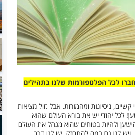
חברו לכל הפלטפורמות שלנו בתהילים
 קשיים, ניסיונות ומהמורות. אבל מול מציאות
שען! לכל יהודי יש את בורא העולם שהוא
 להישען ולהיות בטוחים שהוא מנהל את העולם
ויש לנו גם במה להתחזק, יש לנו דרך