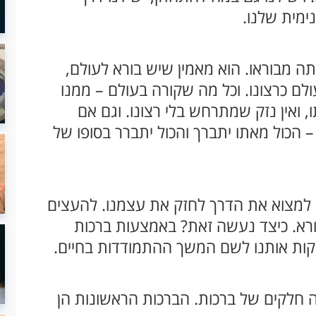
מית שלנו.
ה מבוראו. הוא מאמין שיש בורא לעולם,
לם כרצונו. וכל מה שקורה בעולם – ממנו
 ואין נזק שמתרחש בלי רצונו. וגם אם
 הכול מאתו יתברך והכול יתברר בסופו של
ים למצוא את הדרך לחזק את עצמנו. להעצים
א. כיצד נעשה זאת? באמצעות ברכות
קות אותנו לשם המשך ההתמודדות בחיים.
חלקים של ברכות. הברכות הראשונות הן