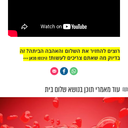
החזיר את השלום והאהבה הביתה? זה