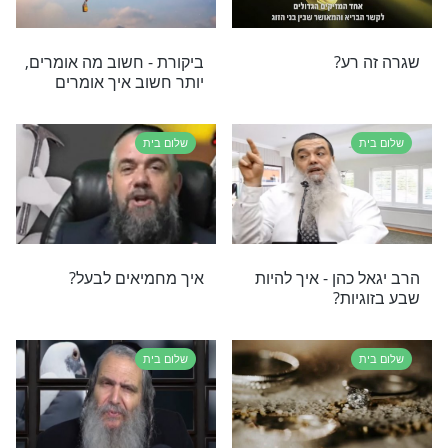
שוב בבית: אישה
אתה מחליט מה קורה בחייך
שלום בית
ישה יותר מכל
האם אתם תיירים או מרגלים