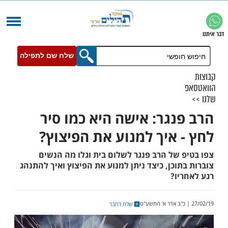
שלח שם לתפילה
נגר: אישה היא כמו סיר
 איך למנוע את הפיצוץ?
 של הרב פנגר לשלום בית וגלו מה הנשים
וכן, כיצד ניתן למנוע את הפיצוץ ואיך להתנהג
יו?