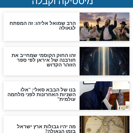
והכחשה גדולה מאוד של
האמונה"
האם לאחר בוא המשיח יהיה
אפשר לחזור בתשובה?
לכל המאמרים