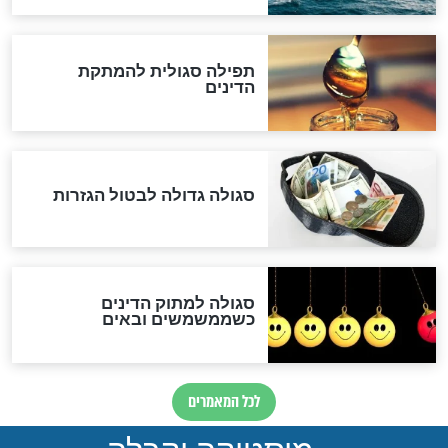
לכל המאמרים
אחרית הימים
האם אפשר לחשב את הקץ?
מה יהיה בימות המשיח?
"לפני הגאולה תהיה אפיקורסות