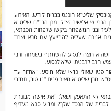
ניבסקי שליט"א הוכנס בברית קודש. האירוע
 הגרי"ש אלישיב זצ"ל. מרן הגר"ח שליט"א
 לעיר ובני המשפחה ביקשו שלפחות הסבתא,
בנית אמרה שעליה להתייעץ עם סבא ואחד
ושהיא רוצה לנסוע להשתתף בשמחה ורבי
ציע הרב לרבנית שלא לנסוע.
 פניו שאולי כדאי שלא תיסע. "אחזור עד
א ומרן שליט"א מאיר פנים "נו טוב, תחזרי
סבתא לא התאפק ושאל: "את אישה מבוגרת
 לברית של הנכד שלך? ומדוע סבא מעדיף