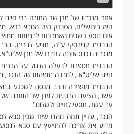
אחד מנכדיו של מרן שר התורה רבי חיים ק
היה בירושלים, הסנדק היה הסבא רבא, מרן
אינו נוסע בשנים האחרונות לבריתות מחוץ
הרבנית קניבסקי ע"ה, תגיע לברית. הר
מנכדיה נכנס איתה לחדרו של מרן שליט"א.
הרבנית מספרת לבעלה הדגול על הברית 
חיים שליט"א , למרבה תמיהתו של הנכד, מ
הרבנית מפצירה והרב מנסה לשכנע במאור
עשר, הציעה הרבנית למרן שר התורה שליט"
עד עשר, תסעי לחיים ולשלום"
הנכד, עדיין תמה מהדו שיח שבין סבא ל
מדוע את צריכה להתייעץ עם סבא לנסוע