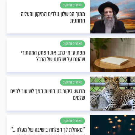
מאמרים מחזקים
מתוך הכישלון נולדים התיקון והעליה
הרוחנית
מאמרים מחזקים
מפתיע: מי כתב את הפתק המסתורי
שהונח על שולחנו של הרב?
מאמרים מחזקים
מרגש: ביקור בגן החיות הפך לשיעור לחיים
שלמים
מאמרים מחזקים
’’מאחלת לך הצלחה בישיבה של מעלה...’’