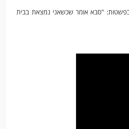
 בפשטות: "סבא אומר שכשאני נמצאת בבית