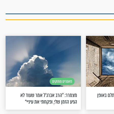
מאמרים מחזקים
לם באופן
מצמרר: "הרב אברג’ל אמר שעוד לא
הגיע הזמן שלי, ופקחתי את עיניי"