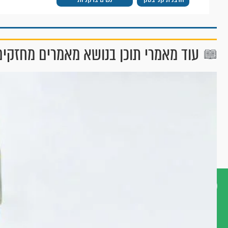
עוד מאמרי תוכן בנושא מאמרים מחזקים
דברו
איתנו