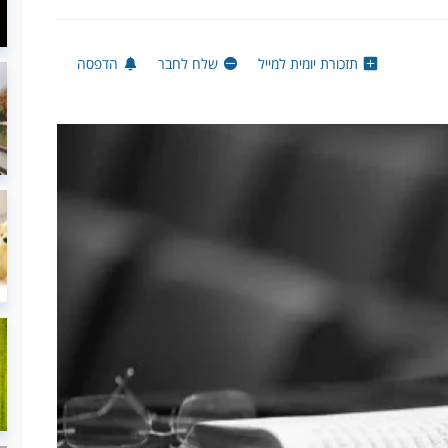
תזכורת יומית למייל
שלח לחבר
הדפסה