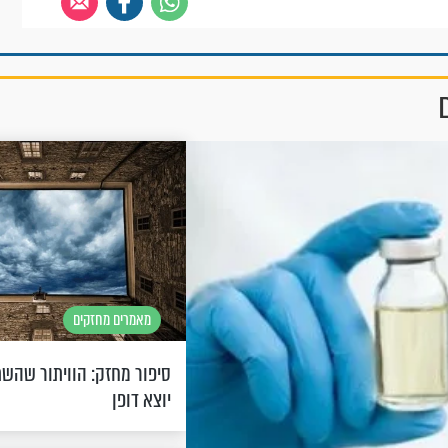
מאמרים מחזקים
סיפור מחזק: הוויתור שהשת
יוצא דופן