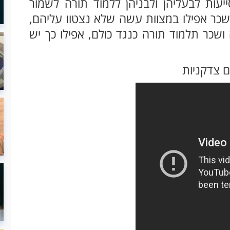
יעות לבעליהן ולבניהן ללמוד תורה לשמור
שכר אפילו במצוות עשה שלא נצטוו עליהם,
ושכר תלמוד תורה כנגד כולם, אפילו כך יש
ם צדקניות