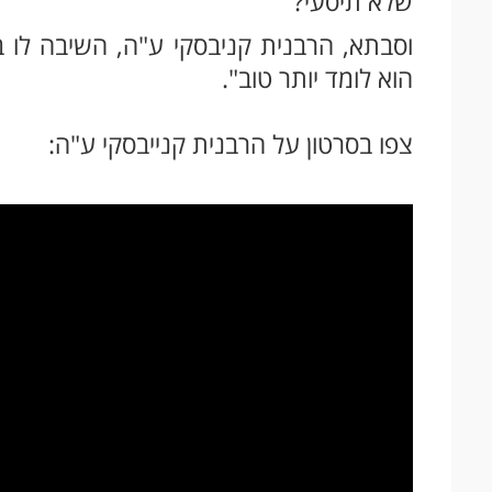
שלא תיסעי?"
וסבתא, הרבנית קניבסקי ע"ה, השיבה לו
הוא לומד יותר טוב".
צפו בסרטון על הרבנית קנייבסקי ע"ה: