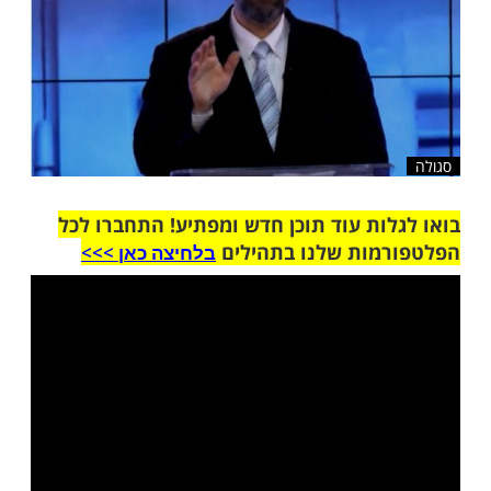
ות עוד תוכן חדש ומפתיע! התחברו לכל
מות שלנו בתהילים
בלחיצה כאן >>>​