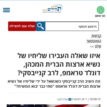
שלח שם לתפילה
שאלה העבירו שליחיו של
ארצות הברית המכהן,
 טראמפ, לרב קנייבסקי?
הרב קנייבסקי כשנשאל על ידי שליחיו של נשיא