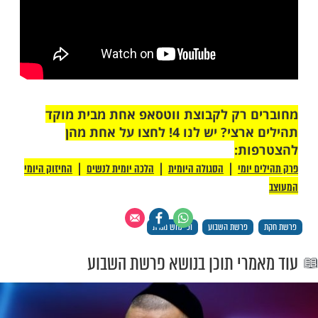
 רק לקבוצת ווטסאפ אחת מבית מוקד