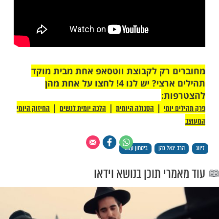
 רק לקבוצת ווטסאפ אחת מבית מוקד
תהילים ארצי? יש לנו 4! לחצו על אחת מהן