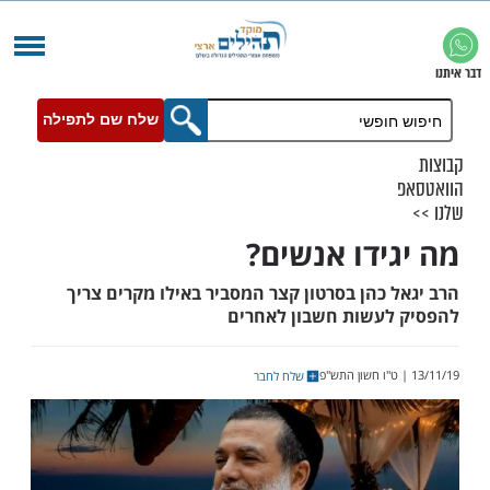
שלח שם לתפילה
ידו אנשים?
כהן בסרטון קצר המסביר באילו מקרים צריך
עשות חשבון לאחרים
שלח לחבר