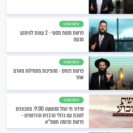
פרשת השבוע
פרשת מטות מסעי - 2 עצות להימנע
מכעס
פרשת השבוע
פרשת פנחס - מהפיכות מתחילות מאדם
אחד
פרשת השבוע
שידור חי החל מהשעה 9:00: מתכוננים
לשבת עם גדולי הרבנים והדרשנים -
פרשת תרומה תשפ"א