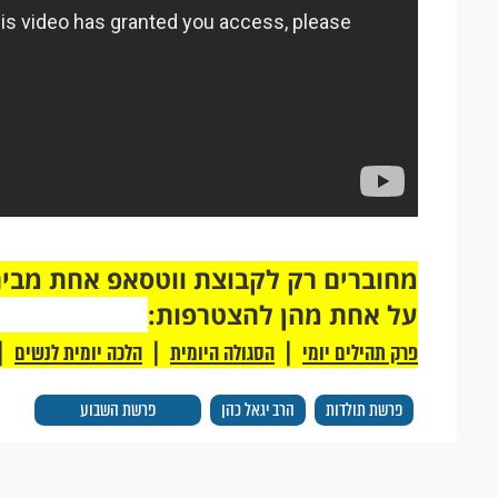
על אחת מהן להצטרפות:
|
|
|
פרק תהילים יומי
הסגולה היומית
הלכה יומית לנשים
פרשת תולדות
הרב יגאל כהן
פרשת השבוע