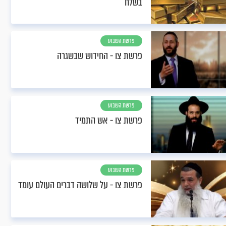
בשלח
פרשת השבוע
פרשת צו - החידוש שבשגרה
פרשת השבוע
פרשת צו - אש התמיד
פרשת השבוע
פרשת צו - על שלושה דברים העולם עומד