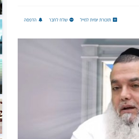
תזכורת יומית למייל
שלח לחבר
הדפסה