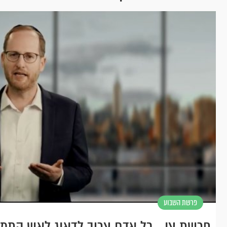
פרשת השבוע