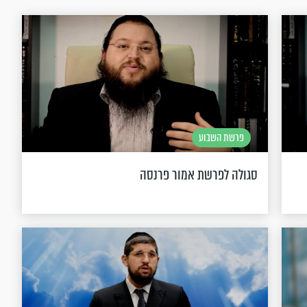
פרשת השבוע
סגולה לפרשת אמור פרנסה