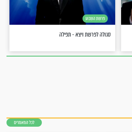
פרשת השבוע
סגולה לפרשת ויצא - תפילה
לכל המאמרים