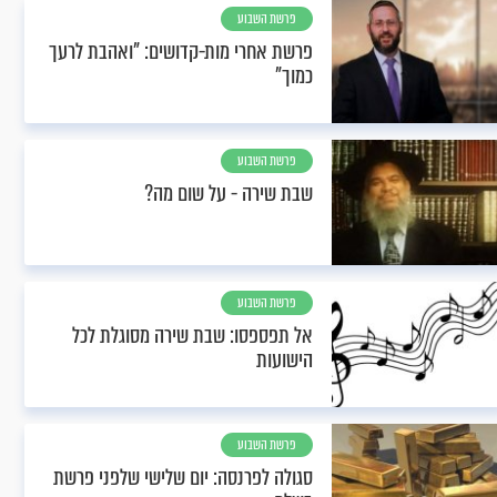
פרשת השבוע
פרשת אחרי מות-קדושים: "ואהבת לרעך
כמוך"
פרשת השבוע
שבת שירה - על שום מה?
פרשת השבוע
אל תפספסו: שבת שירה מסוגלת לכל
הישועות
פרשת השבוע
סגולה לפרנסה: יום שלישי שלפני פרשת