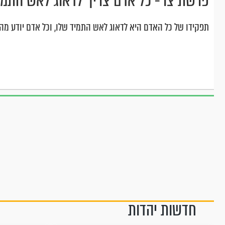
פרשת צו - כל אדם צריך לדאוג לאש התמי
תפקידו של כל האדם היא לדאוג לאש התמיד שלו, וכל אדם יודע מה
חדשות יהדות