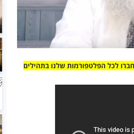
חברו לכל הפלטפורמות שלנו בתהילים