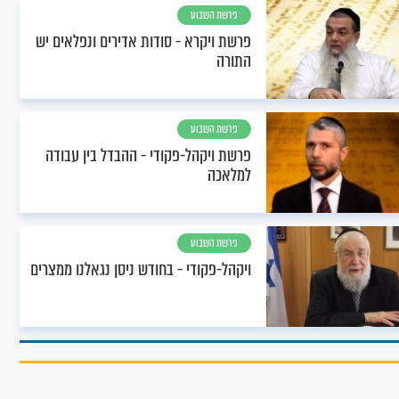
פרשת השבוע
פרשת ויקרא - סודות אדירים ונפלאים יש
התורה
פרשת השבוע
פרשת ויקהל-פקודי - ההבדל בין עבודה
למלאכה
פרשת השבוע
ויקהל-פקודי - בחודש ניסן נגאלנו ממצרים