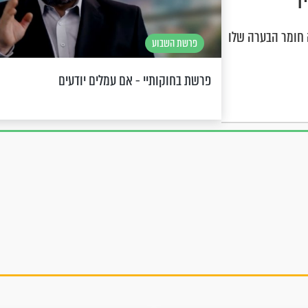
ד
 חומר הבערה שלו
פרשת השבוע
פרשת בחוקותיי - אם עמלים יודעים