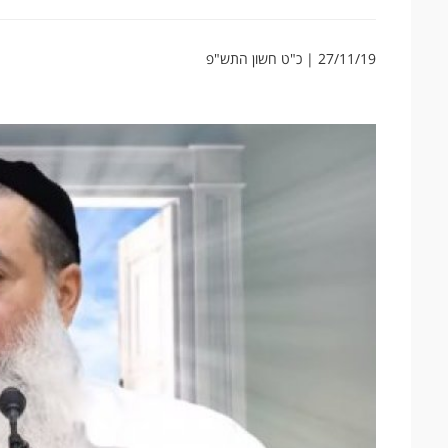
27/11/19 | כ"ט חשון התש"פ