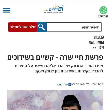
שלח שם לתפילה
חיי שרה - קשיים בשידוכים
ר המרתק של הרב אליהו חייאיב על הסיבות
שיים בשידוכים בין יצחק ויעקב
שלח לחבר