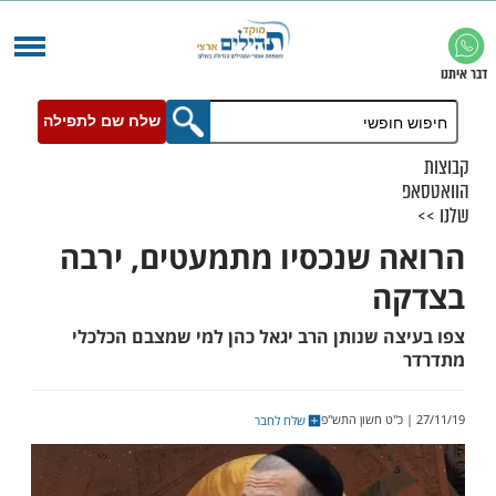
שלח שם לתפילה
 שנכסיו מתמעטים, ירבה
ה
ה שנותן הרב יגאל כהן למי שמצבם הכלכלי