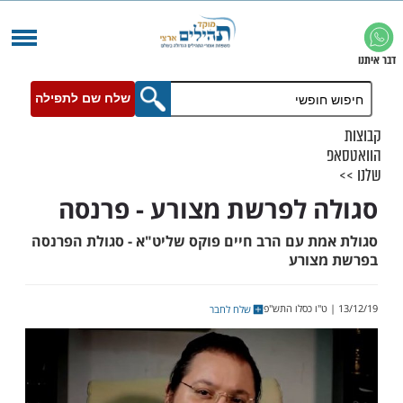
שלח שם לתפילה
 לפרשת מצורע - פרנסה
ת עם הרב חיים פוקס שליט"א - סגולת הפרנסה
צורע
שלח לחבר