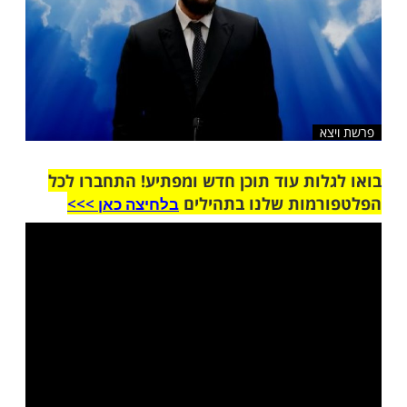
ות עוד תוכן חדש ומפתיע! התחברו לכל
מות שלנו בתהילים
בלחיצה כאן >>>​