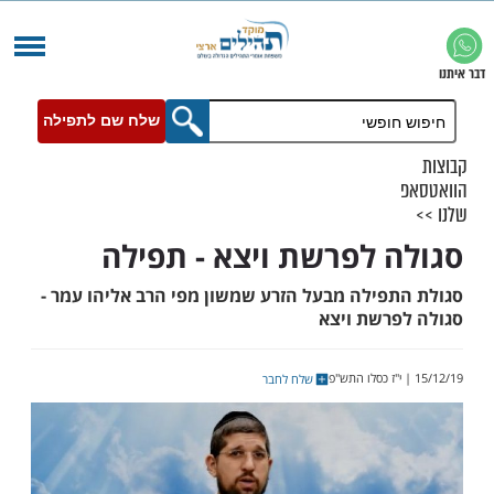
שלח שם לתפילה
 לפרשת ויצא - תפילה
פילה מבעל הזרע שמשון מפי הרב אליהו עמר -
רשת ויצא
שלח לחבר