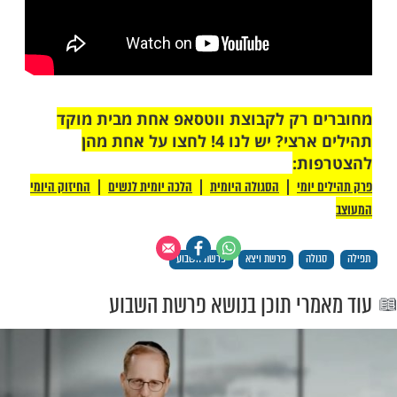
 רק לקבוצת ווטסאפ אחת מבית מוקד
תהילים ארצי? יש לנו 4! לחצו על אחת מהן