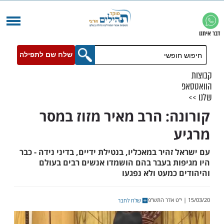
שלח שם לתפילה
ה: הרב מאיר מזוז במסר
זהיר במאכליו, בנטילת ידיים, בדיני נידה - כבר
ות בעבר בהם הושמדו אנשים רבים בעולם
כמעט ולא נפגעו