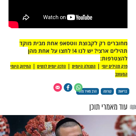
 רק לקבוצת ווטסאפ אחת מבית מוקד
תהילים ארצי? יש לנו 4! לחצו על אחת מהן