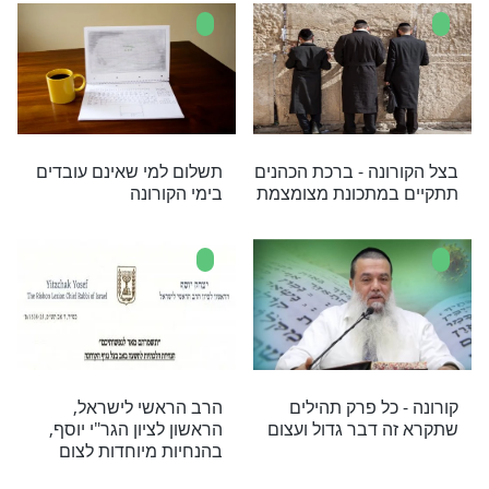
ן במסר מחזק לעם ישראל בימי הקורונה, הישמעו
ד הבריאות והתפללו למען עם ישראל
איך נשמרים בבית
איך מקיימים אירועים בימים
אלה? קראו את מכתב
הרבנים שפורסם לאחרונה