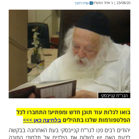
ראה להורים, ראשי ישיבות ומנהלי מוסדות שלא
ה. הלימודים מתקיימים בהתאם להנחיות משרד
שלח לחבר