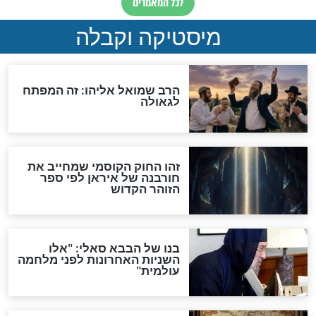
מה יהיה בימות המשיח?
"לפני הגאולה תהיה אפיקורסות
והכחשה גדולה מאוד של
האמונה"
האם לאחר בוא המשיח יהיה
אפשר לחזור בתשובה?
לכל המאמרים