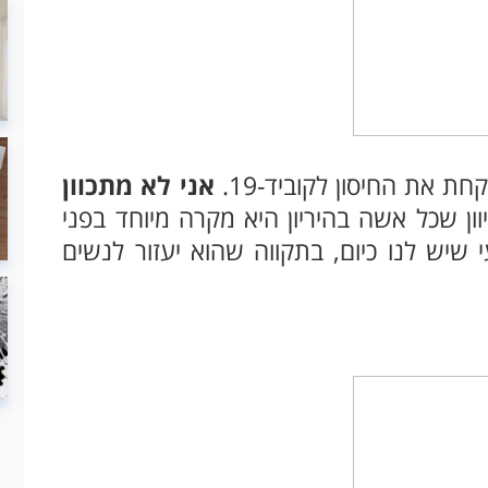
ת את החיסון לקוביד-19.
אני לא מתכוון
יוון שכל אשה בהיריון היא מקרה מיוחד בפני
שיש לנו כיום, בתקווה שהוא יעזור לנשים