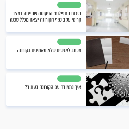
בזכות התפילות: הפעוטה שהייתה במצב
קריטי עקב נגיף הקורונה יצאה מכלל סכנה
מכתב לאנשים שלא מאמינים בקורונה
איך נתמודד עם הקורונה בעתיד?