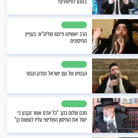
בנוגע לחיסונים?
הרב יאשיהו פינטו שליט"א: בעניין
החיסונים
הבסיס של עם ישראל נסדק ונגמר
חכם שלום כהן: "כל אדם אשר נקבע כי
יטול את החיסון השלישי עליו לעשות כן"