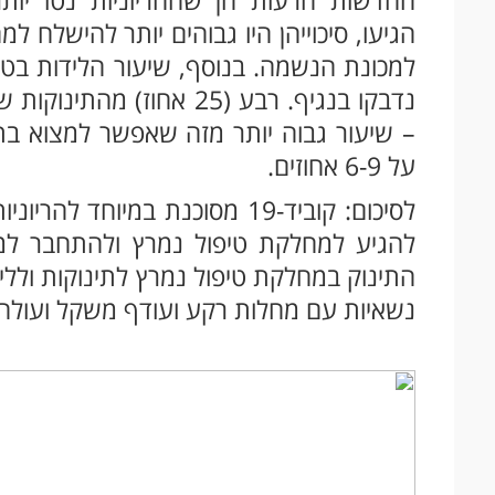
הגיעו, סיכוייהן היו גבוהים יותר להישלח 
למכונת הנשמה. בנוסף, שיעור הלידות בט
נדבקו בנגיף. רבע (25 אחוז
על 6-9 אחוזים.
לסיכום: קוביד-19 מסוכנת במיוח
להגיע למחלקת טיפול נמרץ ולהתחבר למכ
התינוק במחלקת טיפול נמרץ לתינוקות וללי
נשאיות עם מחלות רקע ועודף משקל ועולה 