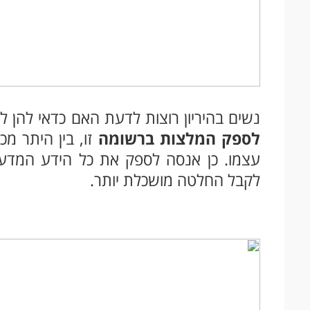
נשים בהיריון רוצות לדעת האם כדאי להן לקח
לספק המלצות ברשומה
זו, בין היתר מכ
עצמו. כן אנסה לספק את כל הידע המדעי 
לקבל החלטה מושכלת יותר.