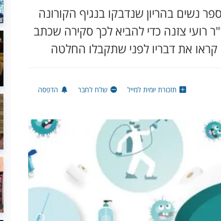
ר נשים בהריון שנדבקו בנגיף הקורונה
"ר רועי צזנה כדי להביא לכך סקירה שכתב
, קראו את דבריו לפני שתקבלו החלטה
תזכורת יומית למייל
שלח לחבר
הדפסה