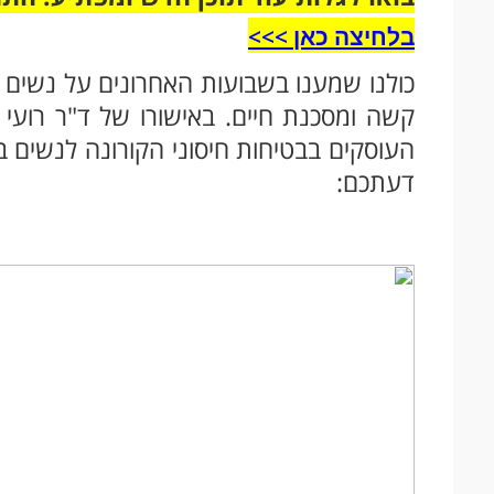
בלחיצה כאן >>>​
כולנו שמענו בשבועות האחרונים על נשים בה
קשה ומסכנת חיים. באישורו של ד"ר רועי 
העוסקים בבטיחות חיסוני הקורונה לנשים 
דעתכם: