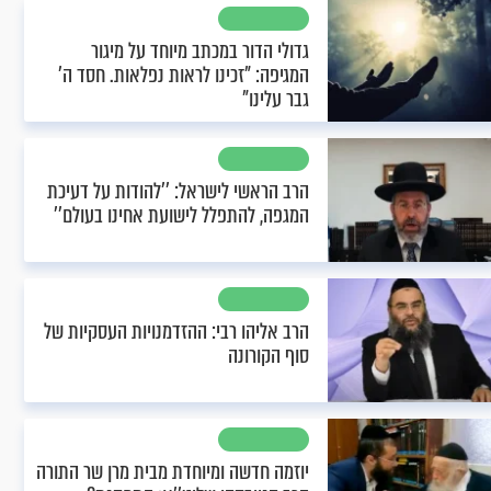
גדולי הדור במכתב מיוחד על מיגור
המגיפה: "זכינו לראות נפלאות. חסד ה’
גבר עלינו"
הרב הראשי לישראל: ’’להודות על דעיכת
המגפה, להתפלל לישועת אחינו בעולם’’
הרב אליהו רבי: ההזדמנויות העסקיות של
סוף הקורונה
יוזמה חדשה ומיוחדת מבית מרן שר התורה