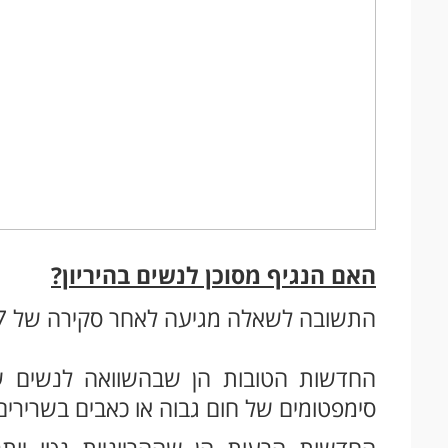
האם הנגיף מסוכן לנשים בהיריון?
התשובה לשאלה מגיעה לאחר סקירה של 77 מחקרים שביחד בחנו 11,432 נשים.
החדשות הטובות הן שבהשוואה לנשים שאינ
סימפטומים של חום גבוה או כאבים בשרירים.
החדשות הרעות הן שההריוניות נטו יות