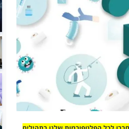
חברו לכל הפלטפורמות שלנו בתהילים