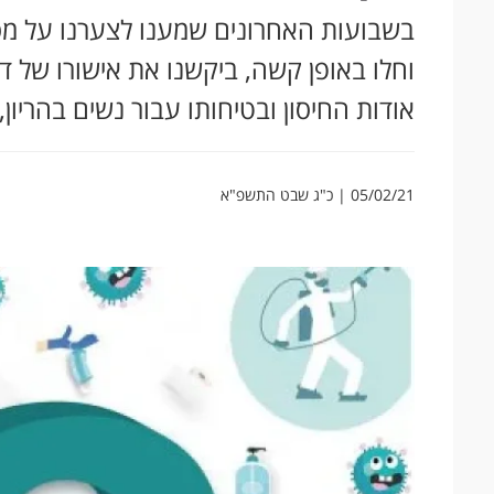
בשבועות האחרונים שמענו לצערנו על מספ
וחלו באופן קשה, ביקשנו את אישורו של ד
אודות החיסון ובטיחותו עבור נשים בהריון
05/02/21 | כ"ג שבט התשפ"א