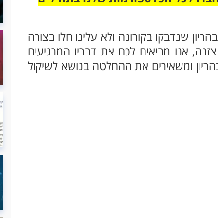
ריון שנדבקו בקורונה ולא עלינו חלו בצורה
צזנה, אנו מביאים לכם את דבריו המרגיעים
בהריון ומשאירים את ההחלטה בנושא לשיקול