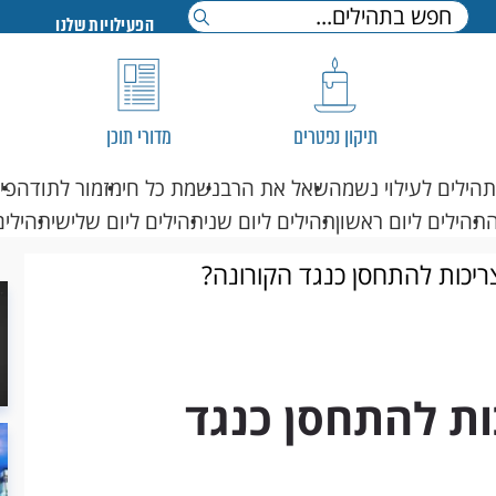
הפעילויות שלנו
תיקון נפטרים
מדורי תוכן
תהילים לעילוי נשמה
שאל את הרב
נשמת כל חי
מזמור לתודה
פי
תהילים ליום ראשון
תהילים ליום שני
תהילים ליום שלישי
תהילים
ריכות להתחסן כנגד הקורונה?
ות להתחסן כנגד