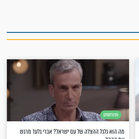
מפורסמים
מה הוא גלגל ההצלה של עם ישראל? אברי גלעד מרגש