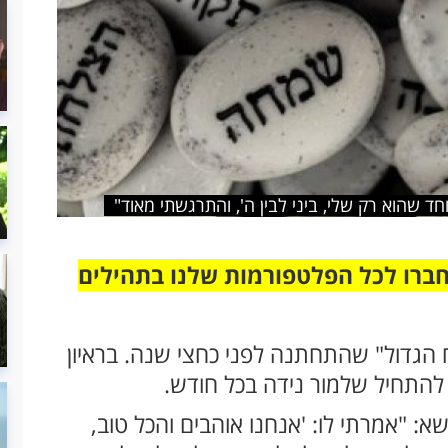
שהוא רק שלי, ביני לבין ה', והתרגשתי מאוד"
חברו לכל הפלטפורמות שלנו בתהילים
 הגדול" שהתחתנה לפני כחצי שנה. בראיון
להתחיל שלמור נידה בכל חודש.
 "אמרתי לו: 'אנחנו אוהבים והכל טוב,