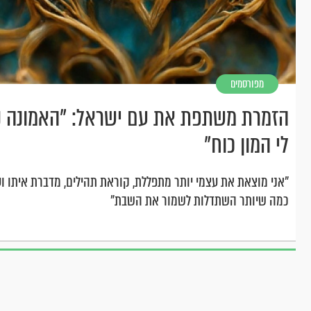
מפורסמים
הזמרת משתפת את עם ישראל: "האמונה נ
לי המון כוח"
"אני מוצאת את עצמי יותר מתפללת, קוראת תהילים, מדברת איתו ו
כמה שיותר השתדלות לשמור את השבת"