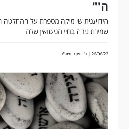
ה'"
הידוענית שי מיקה מספרת על ההחלטה 
שמירת נידה בחיי הנישואין שלה
26/06/22 | כ"ז סיון התשפ"ב