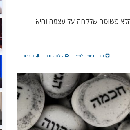
הלא פשוטה שלקחה על עצמה והיא
תזכורת יומית למייל
שלח לחבר
הדפסה