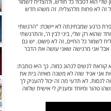
ון שלי הוא לטבול כל חודש, ולהצליח לשמור
ל זה לא פחות מלהצליח. זה משהו חדש
פרת כרגע שמבחינתה לא יישכח: "הרגשתי
 שהוא רק שלי, ביני לבין ה', והתרגשתי
יח לשמור כל החיים, זה לא פשוט. יש גם
, אבל אני מרגישה שאני עושה את הדבר
קוראת לנשים לנהוג כמוה. כך היא כותבת:
ות אני אגיד שזה לא משנה מאיזה בית את
ה לנסות. לא תדעי מה זה יכול להעניק לך
הו טהור ומיוחד ומעניק לי אישית שלווה