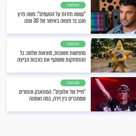
מפורסמים
"עושה חזרות על הטעמים": משה פרץ
חוגג בר מצווה באיחור של 30 שנה
מפורסמים
מחפשות תשובות, מוצאות שלווה: גל
ההתחזקות ששוטף את כוכבות הביצה
מפורסמים
"חייל של אלוקים": המתאבק והזמרים
שמחברים בין זירה, במה ואמונה