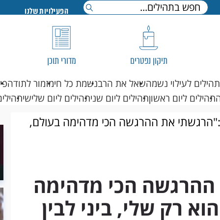
הפעילויות שלנו
תיקון נפטרים
מדורי תוכן
תהילים לעילוי נשמה
שאל את הרב
נשמת כל חי
מזמור לתודה
פי
תהילים ליום ראשון
תהילים ליום שני
תהילים ליום שלישי
תהילים
:"הרגשתי את ההרגשה הכי מדהימה בעולם,
 ההרגשה הכי מדהימה
א רק שלי, ביני לבין