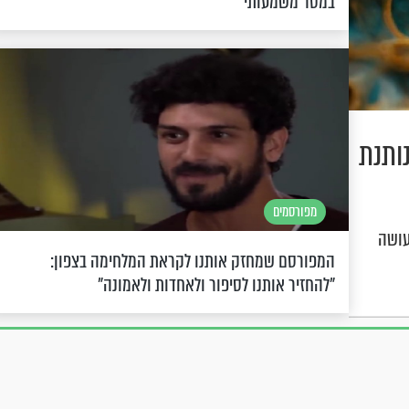
במסר משמעותי
ותנת
מפורסמים
עושה
המפורסם שמחזק אותנו לקראת המלחימה בצפון:
"להחזיר אותנו לסיפור ולאחדות ולאמונה"