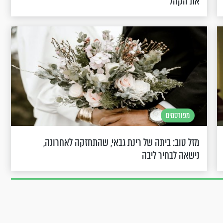
את הקהל
מפורסמים
מזל טוב: ביתה של רינת גבאי, שהתחזקה לאחרונה,
נישאה לבחיר ליבה