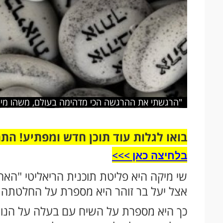
"הרגשתי את ההרגשה הכי מדהימה בעולם, משהו מיוחד 
בואו לגלות עוד תוכן חדש ומפתיע! הת
בלחיצה כאן >>>​
שי מיקה היא פליטת תוכנית הריאליטי "האח
אצל יעל בר זוהר היא מספרת על החלטתה 
כך היא מספרת על השיח עם בעלה על הנושא: