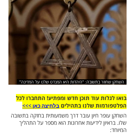
שלח לחבר