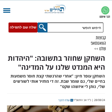
שלח שם לתפילה
 שחוזר בתשובה: "היהדות
מנדט שלנו על המדינה"
פר חיון: "אחרי שהרגשתי קצת חוסר משמעות
, גם שומר שבת. זה די מחזיר אותי לשורשים
 לי איזשהו שקט"