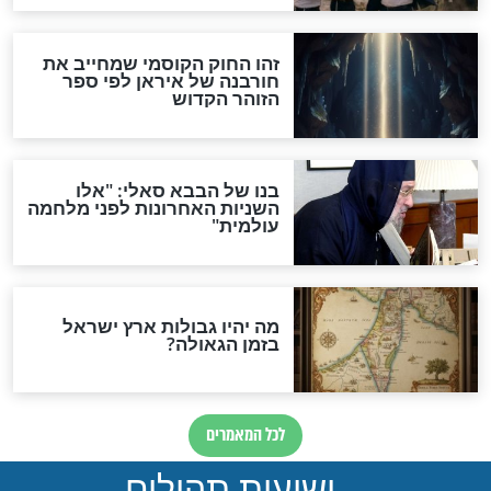
מה יהיה בימות המשיח?
"לפני הגאולה תהיה אפיקורסות
והכחשה גדולה מאוד של
האמונה"
האם לאחר בוא המשיח יהיה
אפשר לחזור בתשובה?
לכל המאמרים