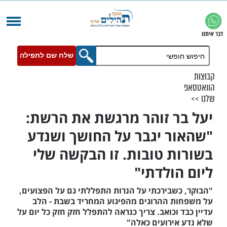
שלח שם לתפילה
ר זוהר מרגשת את הרשת:
ר יגבר על החושך ושנדע
ת טובות. זו הבקשה שלי
הולדתי"