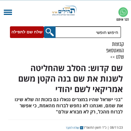
שלח שם לתפילה
וש: הסלב שהחליטה
 את שם בנה הקטן משם
אי לשם יהודי
ל שהיו במצרים נגאלו גם בזכות זה שלא שינו