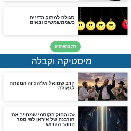
האם אפשר לחשב את הקץ?
מה יהיה בימות המשיח?
"לפני הגאולה תהיה אפיקורסות
והכחשה גדולה מאוד של
האמונה"