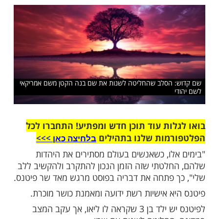
ואנחנו לא נחפש לברוח מהאמת, כי אפשר
כל, רק לא מבורא עולם"
שלח לחבר
 הסלב שהחליטה לשנות את שם בנה הקטן משם אמריקאי
ות עוד תוכן חדש ומפתיע! התחברו לכל