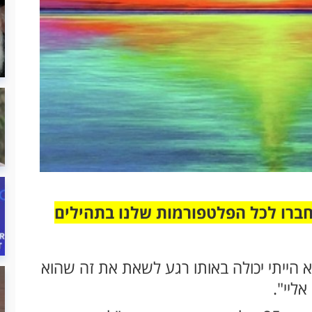
חברו לכל הפלטפורמות שלנו בתהילים
 הייתי יכולה באותו רגע לשאת את זה שהוא
אליי".