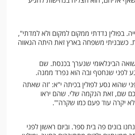
. בפולין נדדתי ממקום למקום ולא למדתי",
ת. כשבניתי משפחה בארץ זאת היתה הגאווה
שואה הבינלאומי שנערך בכנסת. שם
 לפני שנחטף ובה הוא נפרד ממנה.
י שהוא נסע לפולין בכיתה י"א: 'זה שאתה
כם שם, זאת הנקמה שלי. שהם יראו
לא יקרה עוד פעם כמו שקרה'".
ו בונים פה בית ספר. וביום ראשון לפני