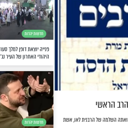
חדשות יהדות
פנייה יוצאת דופן למלך סעו
היהודי האחרון של העיר נג'
הרב הראשי
פואתה השלמה של הרבנית לאו, אשת
חדשות יהדות