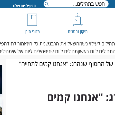
הפעילויות שלנו
תיקון נפטרים
מדורי תוכן
תהילים לעילוי נשמה
שאל את הרב
נשמת כל חי
מזמור לתודה
פי
תהילים ליום ראשון
תהילים ליום שני
תהילים ליום שלישי
תהילים
של החטוף שנהרג: "אנחנו קמים לתחייה"
: "אנחנו קמים