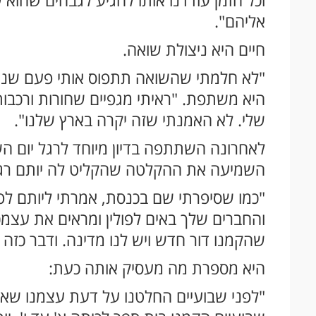
אליהם".
חיים היא ניצולת שואה.
"לא חלמתי שהשואה תתפוס אותי פעם שנייה
היא משתפת. "ראיתי מגפיים שחורות ורכבו
שלי. לא האמנתי שזה יקרה בארץ שלנו".
לאחרונה השתתפה בדיון מיוחד לרגל יום ה
השמיעה את ההקלטה שהקליט לה יותם רגע
"כמו שסיפרתי שם בכנסת, אמרתי ליותם לפנ
והחברים שלך באים לפולין ומראים את עצמ
שהקמנו דור חדש ויש לנו מדינה. ודבר כזה 
היא מספרת מה מעסיק אותה כעת:
"לפני שבועיים החלטנו על דעת עצמנו שאנחנ