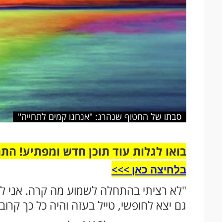
סבתו של החטוף שנהרג: "אנחנו קמים לתחייה"
בואו לגלות עוד תוכן חדש ומפתיע! הת
בלחיצה כאן >>>​
"לא רציתי בהתחלה לשמוע מה קרה. אני לא
גם יצא לחופשי, טייל בעזה והיה כל כך קרוב 