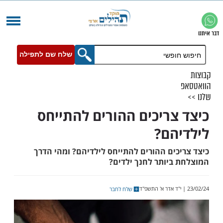
שלח שם לתפילה
צריכים ההורים להתייחס
הם?
כים ההורים להתייחס לילדיהם? ומהי הדרך
ביותר לחנך ילדים?