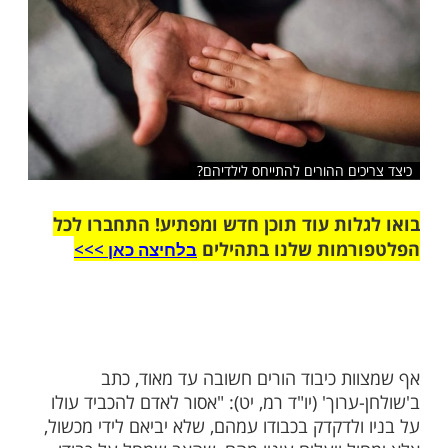
שלח לחבר
ים ההורים להתייחס לילדיהם?
ות עוד תוכן חדש ומפתיע! התחברו לכל
מות שלנו בתהילים
בלחיצה כאן >>>​