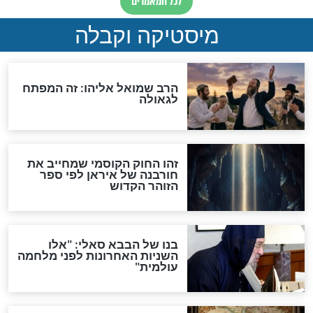
מה יהיה בימות המשיח?
"לפני הגאולה תהיה אפיקורסות
והכחשה גדולה מאוד של
האמונה"
האם לאחר בוא המשיח יהיה
אפשר לחזור בתשובה?
לכל המאמרים