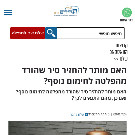
שלח שם לתפילה
ותר להחזיר סיר שהורד
ה לחימום נוסף?
 להחזיר סיר שהורד מהפלטה לחימום נוסף?
מהם התנאים לכך?