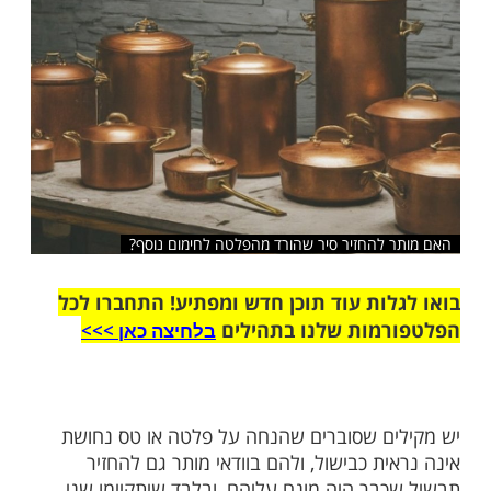
שלח לחבר
להחזיר סיר שהורד מהפלטה לחימום נוסף?